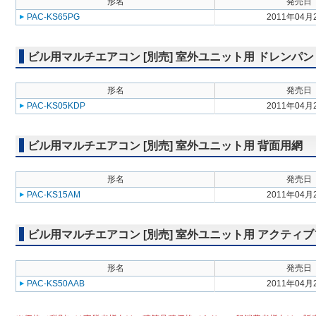
形名
発売日
PAC-KS65PG
2011年04月
ビル用マルチエアコン [別売] 室外ユニット用 ドレンパン
形名
発売日
PAC-KS05KDP
2011年04月
ビル用マルチエアコン [別売] 室外ユニット用 背面用網
形名
発売日
PAC-KS15AM
2011年04月
ビル用マルチエアコン [別売] 室外ユニット用 アクティ
形名
発売日
PAC-KS50AAB
2011年04月