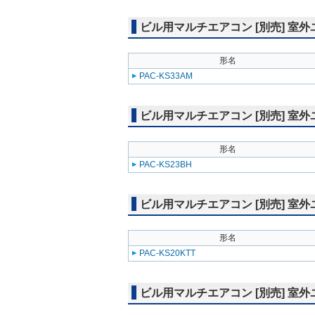
ビル用マルチエアコン [別売] 室
形名
PAC-KS33AM
ビル用マルチエアコン [別売] 室
形名
PAC-KS23BH
ビル用マルチエアコン [別売] 室
形名
PAC-KS20KTT
ビル用マルチエアコン [別売] 室