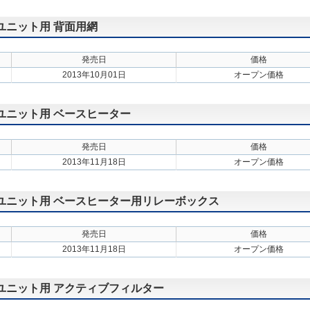
外ユニット用 背面用網
発売日
価格
2013年10月01日
オープン価格
外ユニット用 ベースヒーター
発売日
価格
2013年11月18日
オープン価格
外ユニット用 ベースヒーター用リレーボックス
発売日
価格
2013年11月18日
オープン価格
外ユニット用 アクティブフィルター