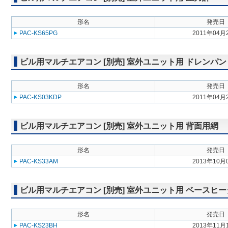
形名
発売日
PAC-KS65PG
2011年04月
ビル用マルチエアコン [別売] 室外ユニット用 ドレンパン
形名
発売日
PAC-KS03KDP
2011年04月
ビル用マルチエアコン [別売] 室外ユニット用 背面用網
形名
発売日
PAC-KS33AM
2013年10月
ビル用マルチエアコン [別売] 室外ユニット用 ベースヒ
形名
発売日
PAC-KS23BH
2013年11月