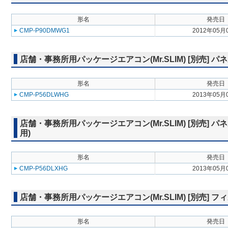
形名
発売日
CMP-P90DMWG1
2012年05月
店舗・事務所用パッケージエアコン(Mr.SLIM) [別売]
形名
発売日
CMP-P56DLWHG
2013年05月
店舗・事務所用パッケージエアコン(Mr.SLIM) [別売]
用)
形名
発売日
CMP-P56DLXHG
2013年05月
店舗・事務所用パッケージエアコン(Mr.SLIM) [別売]
形名
発売日