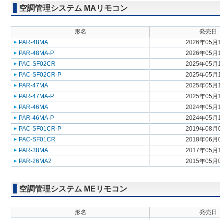
空調管理システム MAリモコン
形名
発売日
PAR-48MA
2026年05月
PAR-48MA-P
2026年05月
PAC-SF02CR
2025年05月
PAC-SF02CR-P
2025年05月
PAR-47MA
2025年05月
PAR-47MA-P
2025年05月
PAR-46MA
2024年05月
PAR-46MA-P
2024年05月
PAC-SF01CR-P
2019年08月
PAC-SF01CR
2018年06月
PAR-38MA
2017年05月
PAR-26MA2
2015年05月
空調管理システム MEリモコン
形名
発売日