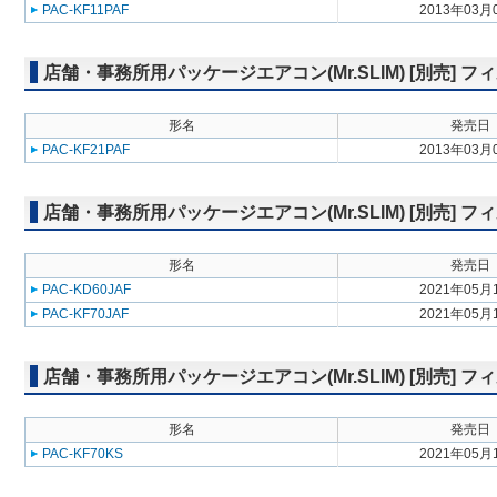
PAC-KF11PAF
2013年03月
店舗・事務所用パッケージエアコン(Mr.SLIM) [別売]
形名
発売日
PAC-KF21PAF
2013年03月
店舗・事務所用パッケージエアコン(Mr.SLIM) [別売] 
形名
発売日
PAC-KD60JAF
2021年05月
PAC-KF70JAF
2021年05月
店舗・事務所用パッケージエアコン(Mr.SLIM) [別売]
形名
発売日
PAC-KF70KS
2021年05月