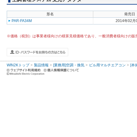
形名
発売日
PAR-FA34M
2014年02月
※価格（税別）は事業者様向けの積算見積価格であり、一般消費者様向けの販
WIN2Kトップ
製品情報
[業務用]空調・換気
ビル用マルチエアコン
[本