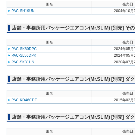
形名
発売日
PAC-SH19UN
2004年10月
店舗・事務所用パッケージエアコン(Mr.SLIM) [別売] そ
形名
発売日
PAC-SK80DPC
2024年05月
PAC-SL56DPK
2024年05月
PAC-SK31HN
2020年07月
店舗・事務所用パッケージエアコン(Mr.SLIM) [別売] 
形名
発売日
PAC-KD46CDF
2015年02月
店舗・事務所用パッケージエアコン(Mr.SLIM) [別売] 
形名
発売日