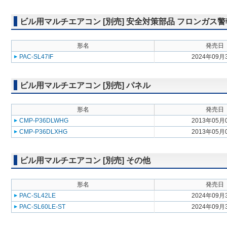
ビル用マルチエアコン [別売] 安全対策部品 フロンガス
形名
発売日
PAC-SL47IF
2024年09月
ビル用マルチエアコン [別売] パネル
形名
発売日
CMP-P36DLWHG
2013年05月
CMP-P36DLXHG
2013年05月
ビル用マルチエアコン [別売] その他
形名
発売日
PAC-SL42LE
2024年09月
PAC-SL60LE-ST
2024年09月