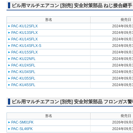
ビル用マルチエアコン [別売] 安全対策部品 ねじ接合継手
形名
発売日
PAC-KU12SFLX
2024年09月
PAC-KU13SFLX
2024年09月
PAC-KU14SFLX
2024年09月
PAC-KU14SFLX-S
2024年09月
PAC-KU15SFLX
2024年09月
PAC-KU22NFL
2024年09月
PAC-KU24SFL
2024年09月
PAC-KU34SFL
2024年09月
PAC-KU35SFL
2024年09月
PAC-KU45SFL
2024年09月
ビル用マルチエアコン [別売] 安全対策部品 フロンガス
形名
発売日
PAC-SM01FK
2026年09月
PAC-SL46FK
2024年09月