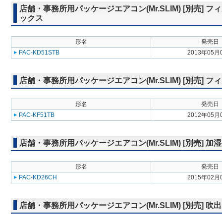
店舗・事務所用パッケージエアコン(Mr.SLIM) [別売]
ックス
形名
発売日
PAC-KD51STB
2013年05月
店舗・事務所用パッケージエアコン(Mr.SLIM) [別売] 
形名
発売日
PAC-KF51TB
2012年05月
店舗・事務所用パッケージエアコン(Mr.SLIM) [別売] 加
形名
発売日
PAC-KD26CH
2015年02月
店舗・事務所用パッケージエアコン(Mr.SLIM) [別売] 