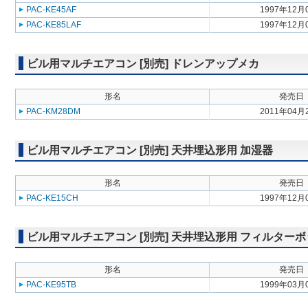
PAC-KE45AF
1997年12月
PAC-KE85LAF
1997年12月
ビル用マルチエアコン [別売] ドレンアップメカ
形名
発売日
PAC-KM28DM
2011年04月
ビル用マルチエアコン [別売] 天井埋込形用 加湿器
形名
発売日
PAC-KE15CH
1997年12月
ビル用マルチエアコン [別売] 天井埋込形用 フィルター
形名
発売日
PAC-KE95TB
1999年03月