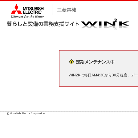
定期メンテナンス中
WIN2Kは毎日AM4:30から30分程度