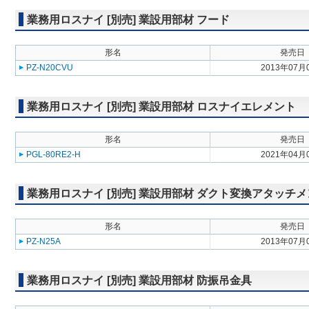
業務用ロスナイ [別売] 業設用部材 フード
形名
発売日
PZ-N20CVU
2013年07月
業務用ロスナイ [別売] 業設用部材 ロスナイエレメント
形名
発売日
PGL-80RE2-H
2021年04月
業務用ロスナイ [別売] 業設用部材 ダクト変換アタッチ
形名
発売日
PZ-N25A
2013年07月
業務用ロスナイ [別売] 業設用部材 防振吊金具