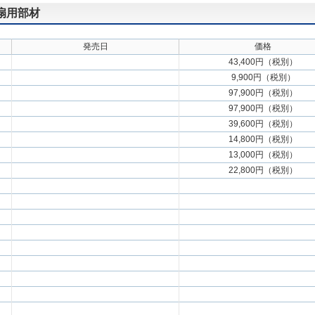
気扇用部材
発売日
価格
43,400円（税別）
9,900円（税別）
97,900円（税別）
97,900円（税別）
39,600円（税別）
14,800円（税別）
13,000円（税別）
22,800円（税別）