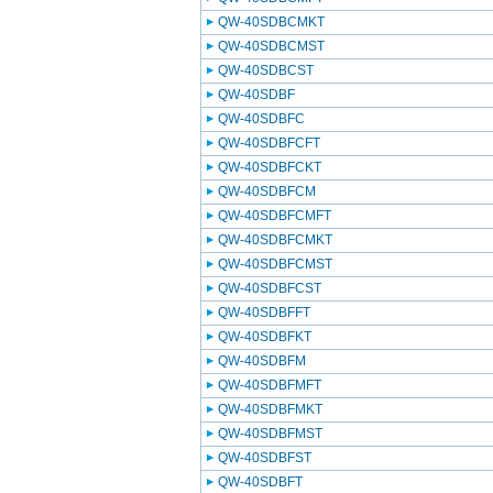
QW-40SDBCMKT
QW-40SDBCMST
QW-40SDBCST
QW-40SDBF
QW-40SDBFC
QW-40SDBFCFT
QW-40SDBFCKT
QW-40SDBFCM
QW-40SDBFCMFT
QW-40SDBFCMKT
QW-40SDBFCMST
QW-40SDBFCST
QW-40SDBFFT
QW-40SDBFKT
QW-40SDBFM
QW-40SDBFMFT
QW-40SDBFMKT
QW-40SDBFMST
QW-40SDBFST
QW-40SDBFT