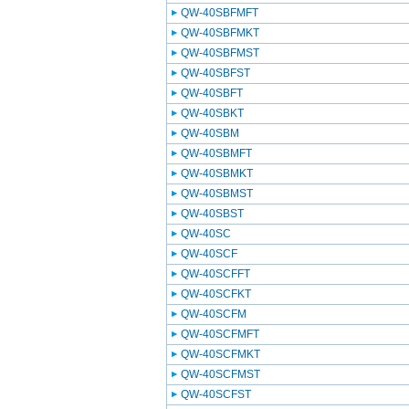
QW-40SBFMFT
QW-40SBFMKT
QW-40SBFMST
QW-40SBFST
QW-40SBFT
QW-40SBKT
QW-40SBM
QW-40SBMFT
QW-40SBMKT
QW-40SBMST
QW-40SBST
QW-40SC
QW-40SCF
QW-40SCFFT
QW-40SCFKT
QW-40SCFM
QW-40SCFMFT
QW-40SCFMKT
QW-40SCFMST
QW-40SCFST