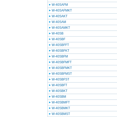
W-40SAFM
W-40SAFMKT
W-40SAKT
W-40SAM
W-40SAMKT
W-40SB
W-40SBF
W-40SBFFT
W-40SBFKT
W-40SBFM
W-40SBFMFT
W-40SBFMKT
W-40SBFMST
W-40SBFST
W-40SBFT
W-40SBKT
W-40SBM
W-40SBMFT
W-40SBMKT
W-40SBMST