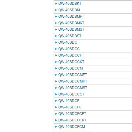
QW-40SDBKT
QW-40SDBM
QW-40SDBMFT
QW-40SDBMKT
QW-40SDBMST
QW-40SDBST
QW-40SDC
QW-40SDCC
QW-40SDCCFT
QW-40SDCCKT
QW-40SDCCM
QW-40SDCCMFT
QW-40SDCCMKT
QW-40SDCCMST
QW-40SDCCST
QW-40SDCF
QW-40SDCFC
QW-40SDCFCFT
QW-40SDCFCKT
QW-40SDCFCM