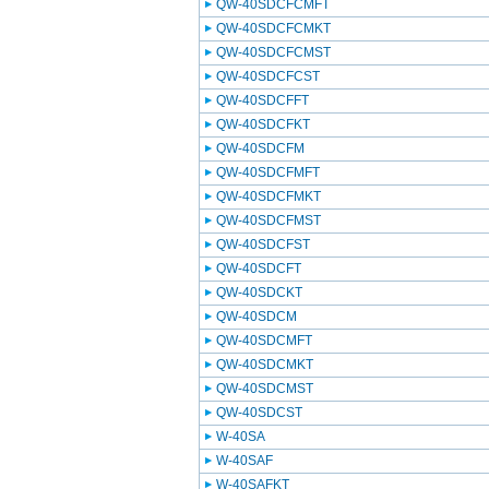
QW-40SDCFCMFT
QW-40SDCFCMKT
QW-40SDCFCMST
QW-40SDCFCST
QW-40SDCFFT
QW-40SDCFKT
QW-40SDCFM
QW-40SDCFMFT
QW-40SDCFMKT
QW-40SDCFMST
QW-40SDCFST
QW-40SDCFT
QW-40SDCKT
QW-40SDCM
QW-40SDCMFT
QW-40SDCMKT
QW-40SDCMST
QW-40SDCST
W-40SA
W-40SAF
W-40SAFKT