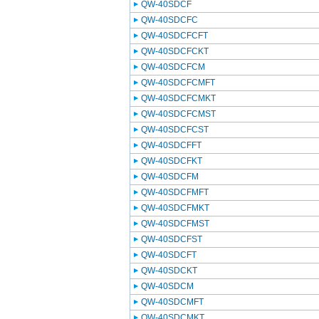
QW-40SDCF
QW-40SDCFC
QW-40SDCFCFT
QW-40SDCFCKT
QW-40SDCFCM
QW-40SDCFCMFT
QW-40SDCFCMKT
QW-40SDCFCMST
QW-40SDCFCST
QW-40SDCFFT
QW-40SDCFKT
QW-40SDCFM
QW-40SDCFMFT
QW-40SDCFMKT
QW-40SDCFMST
QW-40SDCFST
QW-40SDCFT
QW-40SDCKT
QW-40SDCM
QW-40SDCMFT
QW-40SDCMKT