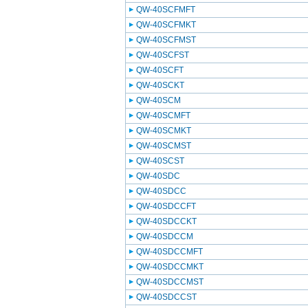
QW-40SCFMFT
QW-40SCFMKT
QW-40SCFMST
QW-40SCFST
QW-40SCFT
QW-40SCKT
QW-40SCM
QW-40SCMFT
QW-40SCMKT
QW-40SCMST
QW-40SCST
QW-40SDC
QW-40SDCC
QW-40SDCCFT
QW-40SDCCKT
QW-40SDCCM
QW-40SDCCMFT
QW-40SDCCMKT
QW-40SDCCMST
QW-40SDCCST