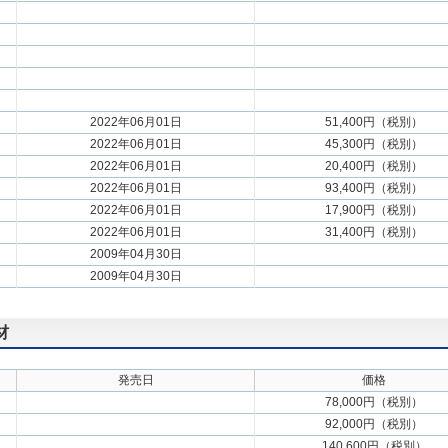
2022年06月01日
51,400円（税別）
2022年06月01日
45,300円（税別）
2022年06月01日
20,400円（税別）
2022年06月01日
93,400円（税別）
2022年06月01日
17,900円（税別）
2022年06月01日
31,400円（税別）
2009年04月30日
2009年04月30日
材
発売日
価格
78,000円（税別）
92,000円（税別）
140,600円（税別）