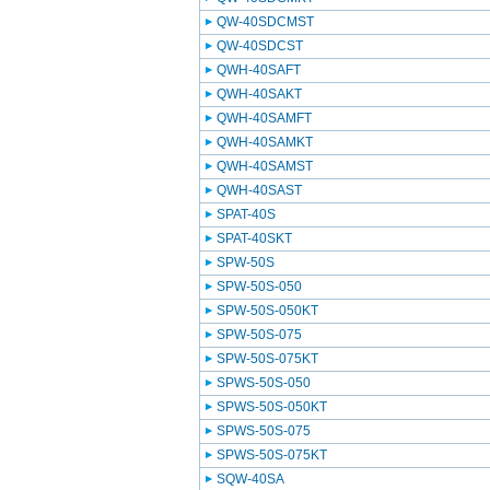
QW-40SDCMST
QW-40SDCST
QWH-40SAFT
QWH-40SAKT
QWH-40SAMFT
QWH-40SAMKT
QWH-40SAMST
QWH-40SAST
SPAT-40S
SPAT-40SKT
SPW-50S
SPW-50S-050
SPW-50S-050KT
SPW-50S-075
SPW-50S-075KT
SPWS-50S-050
SPWS-50S-050KT
SPWS-50S-075
SPWS-50S-075KT
SQW-40SA