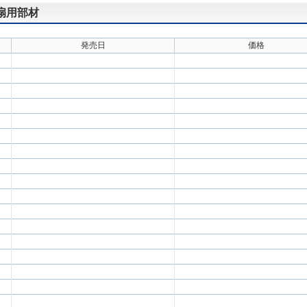
気扇用部材
発売日
価格