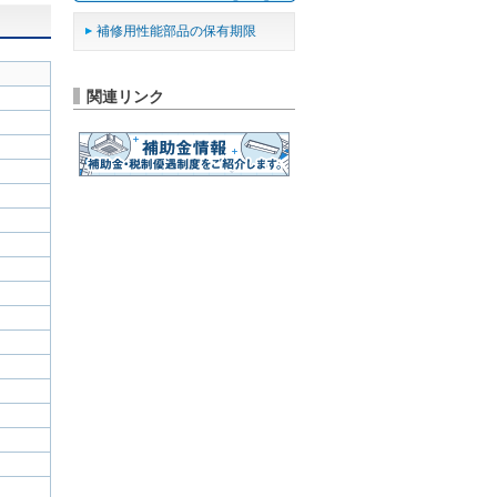
補修用性能部品の保有期限
関連リンク