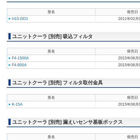
形名
発売日
H15-DD1
2011年02月
ユニットクーラ [別売] 吸込フィルタ
形名
発売日
F4-1500A
2015年08月
F4-800A
2015年08月
ユニットクーラ [別売] フィルタ取付金具
形名
発売日
K-15A
2015年08月
ユニットクーラ [別売] 漏えいセンサ基板ボックス
形名
発売日