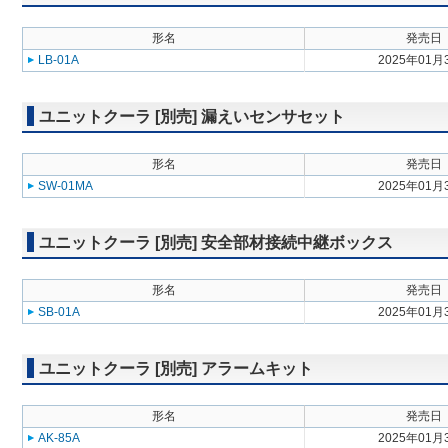
形名
発売日
LB-01A
2025年01月
ユニットクーラ [別売] 漏えいセンサセット
形名
発売日
SW-01MA
2025年01月
ユニットクーラ [別売] 安全部材接続中継ボックス
形名
発売日
SB-01A
2025年01月
ユニットクーラ [別売] アラームキット
形名
発売日
AK-85A
2025年01月