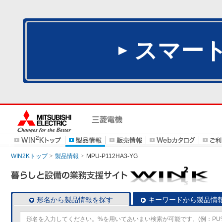
スマー
WIN2Kトップ
製品情報
MPU-P112HA3-YG
形名から製品情報を探す
キーワードから製品情