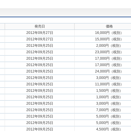
発売日
価格
2012年09月27日
16,000円（税別）
2012年09月27日
15,000円（税別）
2012年09月25日
2,000円（税別）
2012年09月25日
23,000円（税別）
2012年09月25日
17,000円（税別）
2012年09月25日
17,000円（税別）
2012年09月25日
24,000円（税別）
2012年09月25日
3,000円（税別）
2012年09月25日
11,000円（税別）
2012年09月25日
1,500円（税別）
2012年09月25日
1,000円（税別）
2012年09月25日
3,000円（税別）
2012年09月25日
7,000円（税別）
2012年09月25日
5,000円（税別）
2012年09月25日
5,000円（税別）
2012年09月25日
4,500円（税別）