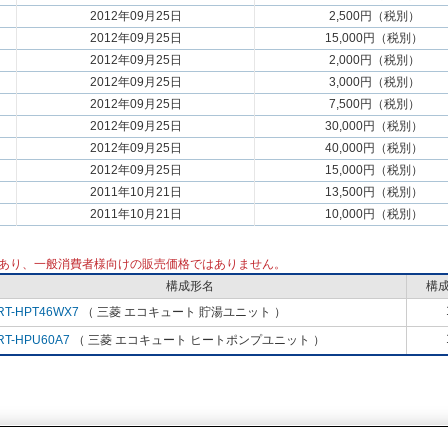
2012年09月25日
2,500円（税別）
2012年09月25日
15,000円（税別）
2012年09月25日
2,000円（税別）
2012年09月25日
3,000円（税別）
2012年09月25日
7,500円（税別）
2012年09月25日
30,000円（税別）
2012年09月25日
40,000円（税別）
2012年09月25日
15,000円（税別）
2011年10月21日
13,500円（税別）
2011年10月21日
10,000円（税別）
あり、一般消費者様向けの販売価格ではありません。
構成形名
構
RT-HPT46WX7
（ 三菱 エコキュート 貯湯ユニット ）
RT-HPU60A7
（ 三菱 エコキュート ヒートポンプユニット ）