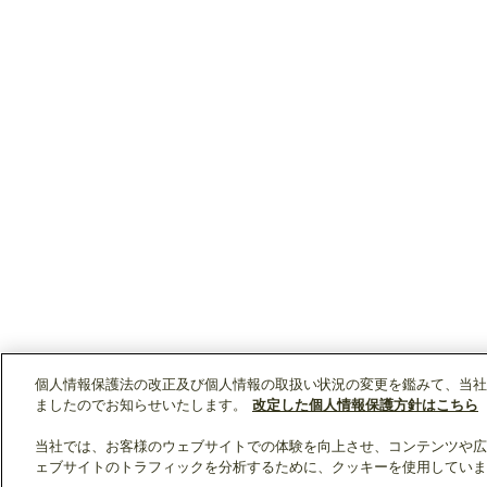
個人情報保護法の改正及び個人情報の取扱い状況の変更を鑑みて、当社
ましたのでお知らせいたします。
改定した個人情報保護方針はこちら
当社では、お客様のウェブサイトでの体験を向上させ、コンテンツや広
ェブサイトのトラフィックを分析するために、クッキーを使用していま
クリップリスト
0
0
製品：
/ 資料：