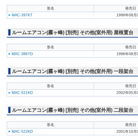
形名
発売日
MAC-397KT
1996年08月
ルームエアコン(霧ヶ峰) [別売] その他(室外用) 屋根置台
形名
発売日
MAC-386YD
1996年08月
ルームエアコン(霧ヶ峰) [別売] その他(室外用) 一段架台
形名
発売日
MAC-521KD
2002年05月
ルームエアコン(霧ヶ峰) [別売] その他(室外用) 二段架台
形名
発売日
MAC-522KD
2001年10月