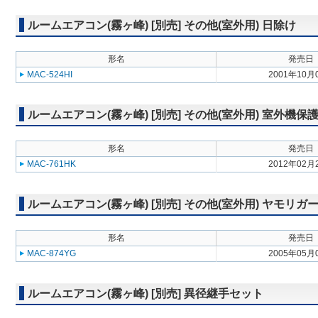
ルームエアコン(霧ヶ峰) [別売] その他(室外用) 日除け
形名
発売日
MAC-524HI
2001年10月
ルームエアコン(霧ヶ峰) [別売] その他(室外用) 室外機保
形名
発売日
MAC-761HK
2012年02月
ルームエアコン(霧ヶ峰) [別売] その他(室外用) ヤモリガ
形名
発売日
MAC-874YG
2005年05月
ルームエアコン(霧ヶ峰) [別売] 異径継手セット