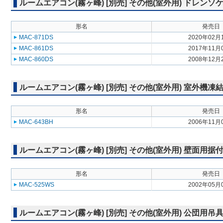
ルームエアコン(霧ヶ峰) [別売] その他(室外用) ドレンソ
形名
発売日
MAC-871DS
2020年02月
MAC-861DS
2017年11月
MAC-860DS
2008年12月
ルームエアコン(霧ヶ峰) [別売] その他(室外用) 室外機
形名
発売日
MAC-643BH
2006年11月
ルームエアコン(霧ヶ峰) [別売] その他(室外用) 壁面用据
形名
発売日
MAC-525WS
2002年05月
ルームエアコン(霧ヶ峰) [別売] その他(室外用) 公団用吊