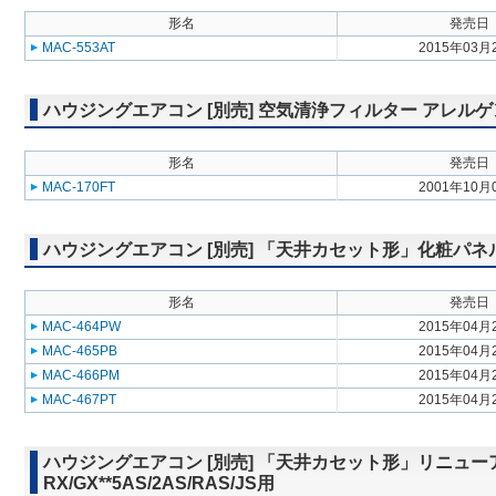
形名
発売日
MAC-553AT
2015年03月
ハウジングエアコン [別売] 空気清浄フィルター アレルゲ
形名
発売日
MAC-170FT
2001年10月
ハウジングエアコン [別売] 「天井カセット形」化粧パネル 
形名
発売日
MAC-464PW
2015年04月
MAC-465PB
2015年04月
MAC-466PM
2015年04月
MAC-467PT
2015年04月
ハウジングエアコン [別売] 「天井カセット形」リニューア
RX/GX**5AS/2AS/RAS/JS用