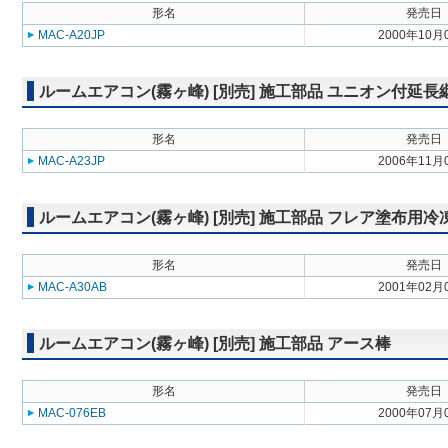
形名
発売日
MAC-A20JP
2000年10月
ルームエアコン(霧ヶ峰) [別売] 施工部品 ユニオン付延長
形名
発売日
MAC-A23JP
2006年11月
ルームエアコン(霧ヶ峰) [別売] 施工部品 フレア塗布用
形名
発売日
MAC-A30AB
2001年02月
ルームエアコン(霧ヶ峰) [別売] 施工部品 アース棒
形名
発売日
MAC-076EB
2000年07月