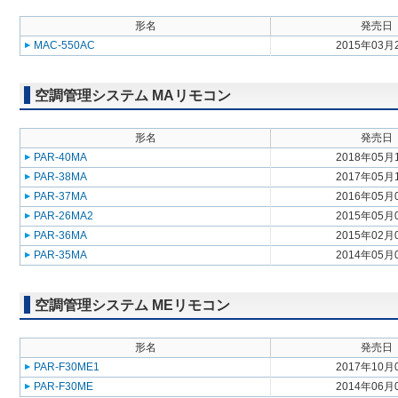
形名
発売日
MAC-550AC
2015年03月
空調管理システム MAリモコン
形名
発売日
PAR-40MA
2018年05月
PAR-38MA
2017年05月
PAR-37MA
2016年05月
PAR-26MA2
2015年05月
PAR-36MA
2015年02月
PAR-35MA
2014年05月
空調管理システム MEリモコン
形名
発売日
PAR-F30ME1
2017年10月
PAR-F30ME
2014年06月