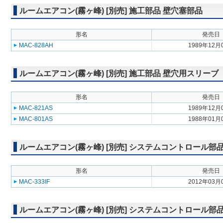
ルームエアコン(霧ヶ峰) [別売] 施工部品 壁穴塞部品
形名
発売日
MAC-828AH
1989年12月
ルームエアコン(霧ヶ峰) [別売] 施工部品 壁穴用スリーブ
形名
発売日
MAC-821AS
1989年12月
MAC-801AS
1988年01月
ルームエアコン(霧ヶ峰) [別売] システムコントロール
形名
発売日
MAC-333IF
2012年03月
ルームエアコン(霧ヶ峰) [別売] システムコントロール部