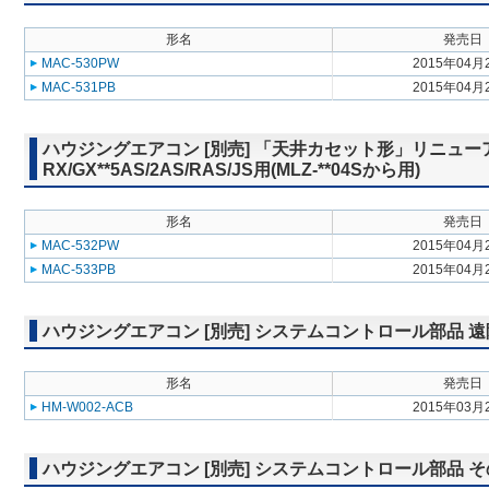
形名
発売日
MAC-530PW
2015年04月
MAC-531PB
2015年04月
ハウジングエアコン [別売] 「天井カセット形」リニューア
RX/GX**5AS/2AS/RAS/JS用(MLZ-**04Sから用)
形名
発売日
MAC-532PW
2015年04月
MAC-533PB
2015年04月
ハウジングエアコン [別売] システムコントロール部品 
形名
発売日
HM-W002-ACB
2015年03月
ハウジングエアコン [別売] システムコントロール部品 