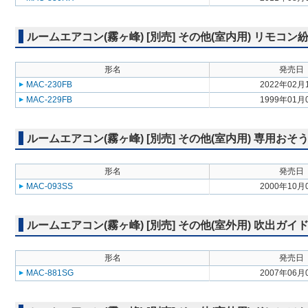
ルームエアコン(霧ヶ峰) [別売] その他(室内用) リモコ
形名
発売日
MAC-230FB
2022年02月
MAC-229FB
1999年01月
ルームエアコン(霧ヶ峰) [別売] その他(室内用) 専用お
形名
発売日
MAC-093SS
2000年10月
ルームエアコン(霧ヶ峰) [別売] その他(室外用) 吹出ガイ
形名
発売日
MAC-881SG
2007年06月