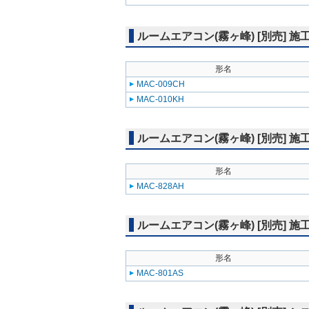
ルームエアコン(霧ヶ峰) [別売] 
形名
MAC-009CH
MAC-010KH
ルームエアコン(霧ヶ峰) [別売] 
形名
MAC-828AH
ルームエアコン(霧ヶ峰) [別売] 
形名
MAC-801AS