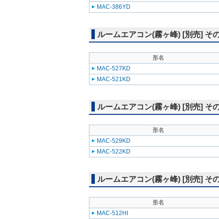
MAC-386YD
ルームエアコン(霧ヶ峰) [別売] そ
形名
MAC-527KD
MAC-521KD
ルームエアコン(霧ヶ峰) [別売] そ
形名
MAC-529KD
MAC-522KD
ルームエアコン(霧ヶ峰) [別売] そ
形名
MAC-512HI