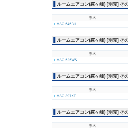
ルームエアコン(霧ヶ峰) [別売] 
形名
MAC-646BH
ルームエアコン(霧ヶ峰) [別売] そ
形名
MAC-525WS
ルームエアコン(霧ヶ峰) [別売] そ
形名
MAC-397KT
ルームエアコン(霧ヶ峰) [別売] そ
形名