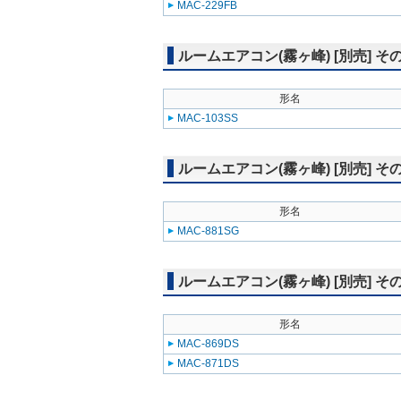
MAC-229FB
ルームエアコン(霧ヶ峰) [別売] 
形名
MAC-103SS
ルームエアコン(霧ヶ峰) [別売] そ
形名
MAC-881SG
ルームエアコン(霧ヶ峰) [別売] そ
形名
MAC-869DS
MAC-871DS