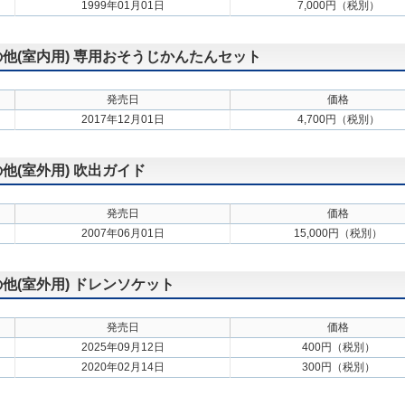
1999年01月01日
7,000円（税別）
その他(室内用) 専用おそうじかんたんセット
発売日
価格
2017年12月01日
4,700円（税別）
の他(室外用) 吹出ガイド
発売日
価格
2007年06月01日
15,000円（税別）
の他(室外用) ドレンソケット
発売日
価格
2025年09月12日
400円（税別）
2020年02月14日
300円（税別）