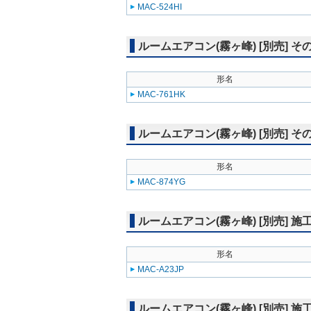
MAC-524HI
ルームエアコン(霧ヶ峰) [別売] そ
形名
MAC-761HK
ルームエアコン(霧ヶ峰) [別売] そ
形名
MAC-874YG
ルームエアコン(霧ヶ峰) [別売] 
形名
MAC-A23JP
ルームエアコン(霧ヶ峰) [別売] 