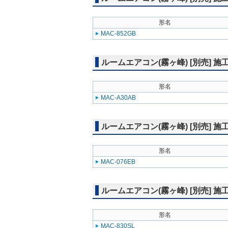
形名
MAC-852GB
ルームエアコン(霧ヶ峰) [別売] 
形名
MAC-A30AB
ルームエアコン(霧ヶ峰) [別売] 施
形名
MAC-076EB
ルームエアコン(霧ヶ峰) [別売] 
形名
MAC-830SL