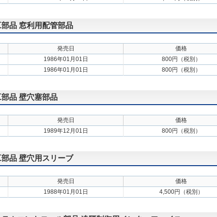
施工部品 窓利用配管部品
発売日
価格
1986年01月01日
800円（税別）
1986年01月01日
800円（税別）
施工部品 壁穴塞部品
発売日
価格
1989年12月01日
800円（税別）
施工部品 壁穴用スリーブ
発売日
価格
1988年01月01日
4,500円（税別）