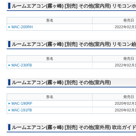
ルームエアコン(霧ヶ峰) [別売] その他(室内用) リモコン
形名
発売日
MAC-200RH
2022年02月
ルームエアコン(霧ヶ峰) [別売] その他(室内用) リモコ
形名
発売日
MAC-230FB
2022年02月
ルームエアコン(霧ヶ峰) [別売] その他(室内用)
形名
発売日
MAC-190RF
2020年02月
MAC-191FB
2020年02月
ルームエアコン(霧ヶ峰) [別売] その他(室外用) 吹出ガイ