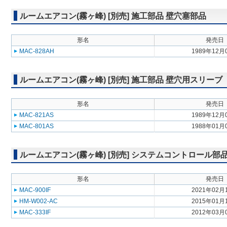
ルームエアコン(霧ヶ峰) [別売] 施工部品 壁穴塞部品
形名
発売日
MAC-828AH
1989年12月
ルームエアコン(霧ヶ峰) [別売] 施工部品 壁穴用スリーブ
形名
発売日
MAC-821AS
1989年12月
MAC-801AS
1988年01月
ルームエアコン(霧ヶ峰) [別売] システムコントロール
形名
発売日
MAC-900IF
2021年02月
HM-W002-AC
2015年01月
MAC-333IF
2012年03月