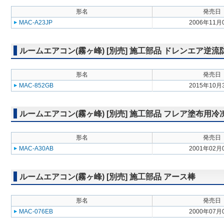
形名
発売日
MAC-A23JP
2006年11月
ルームエアコン(霧ヶ峰) [別売] 施工部品 ドレンエア逆
形名
発売日
MAC-852GB
2015年10月
ルームエアコン(霧ヶ峰) [別売] 施工部品 フレア塗布用
形名
発売日
MAC-A30AB
2001年02月
ルームエアコン(霧ヶ峰) [別売] 施工部品 アース棒
形名
発売日
MAC-076EB
2000年07月