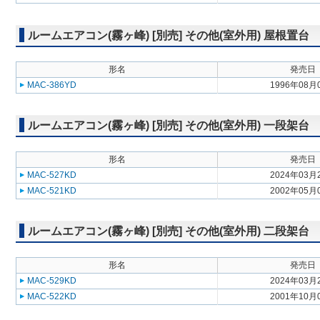
ルームエアコン(霧ヶ峰) [別売] その他(室外用) 屋根置台
形名
発売日
MAC-386YD
1996年08月
ルームエアコン(霧ヶ峰) [別売] その他(室外用) 一段架台
形名
発売日
MAC-527KD
2024年03月
MAC-521KD
2002年05月
ルームエアコン(霧ヶ峰) [別売] その他(室外用) 二段架台
形名
発売日
MAC-529KD
2024年03月
MAC-522KD
2001年10月