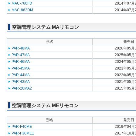
MAC-760FD
2014年07月
MAC-862DM
2014年07月
空調管理システム MAリモコン
形名
発売日
PAR-48MA
2026年05月
PAR-47MA
2025年05月
PAR-46MA
2024年05月
PAR-45MA
2023年05月
PAR-44MA
2022年05月
PAR-43MA
2021年05月
PAR-26MA2
2015年05月
空調管理システム MEリモコン
形名
発売日
PAR-F40ME
2019年04月
PAR-F30ME1
2017年10月