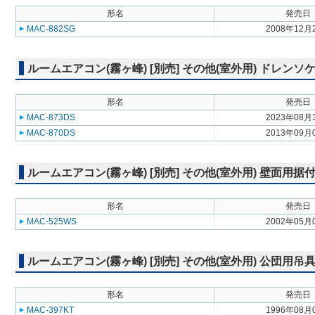
形名
発売日
MAC-882SG
2008年12月
ルームエアコン(霧ヶ峰) [別売] その他(室外用) ドレンソ
形名
発売日
MAC-873DS
2023年08月
MAC-870DS
2013年09月
ルームエアコン(霧ヶ峰) [別売] その他(室外用) 壁面用据
形名
発売日
MAC-525WS
2002年05月
ルームエアコン(霧ヶ峰) [別売] その他(室外用) 公団用吊
形名
発売日
MAC-397KT
1996年08月