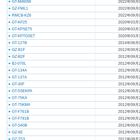
GT-M460W
2022年09月
GZ-FWL1
2022年09月
RMCB-KZ6
2022年09月
GT-KP25
2020年03月
GT-KPSET5
2020年03月
GT-KPTGSET
2020年03月
GT-127B
2014年08月
GZ-B1F
2012年09月
GZ-B2F
2012年09月
BJ-070L
2012年09月
GT-134A
2012年09月
GT-137A
2012年09月
GT-30F
2012年09月
GT-5SEKPA
2012年09月
GT-75KA
2012年09月
GT-75KMA
2012年09月
GT-F761B
2012年09月
GT-F791B
2012年09月
GT-S40B
2012年09月
GZ-6E
2012年09月
GZ-TS3
2012年09月