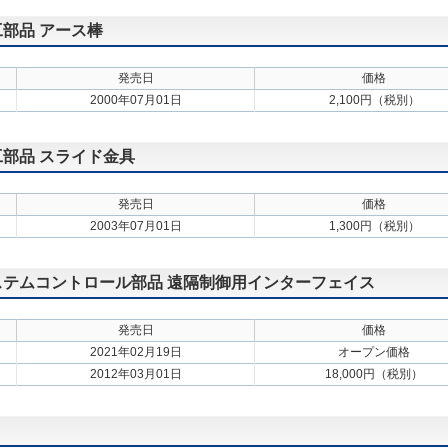
工部品 アース棒
発売日
価格
2000年07月01日
2,100円（税別）
施工部品 スライド金具
発売日
価格
2003年07月01日
1,300円（税別）
 システムコントロール部品 遠隔制御用インターフェイス
発売日
価格
2021年02月19日
オープン価格
2012年03月01日
18,000円（税別）