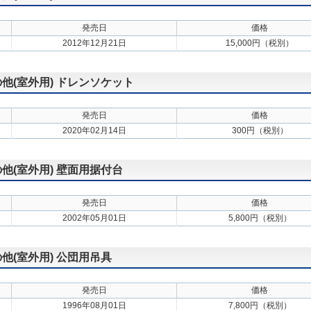
発売日
価格
2012年12月21日
15,000円（税別）
の他(室外用) ドレンソケット
発売日
価格
2020年02月14日
300円（税別）
の他(室外用) 壁面用据付台
発売日
価格
2002年05月01日
5,800円（税別）
の他(室外用) 公団用吊具
発売日
価格
1996年08月01日
7,800円（税別）