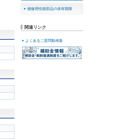
補修用性能部品の保有期限
関連リンク
よくあるご質問動画集