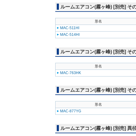
ルームエアコン(霧ヶ峰) [別売] そ
形名
MAC-511HI
MAC-514HI
ルームエアコン(霧ヶ峰) [別売] そ
形名
MAC-763HK
ルームエアコン(霧ヶ峰) [別売] そ
形名
MAC-877YG
ルームエアコン(霧ヶ峰) [別売] 