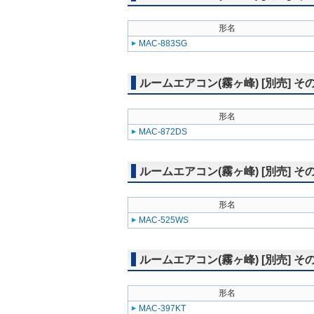
形名
MAC-883SG
ルームエアコン(霧ヶ峰) [別売] そ
形名
MAC-872DS
ルームエアコン(霧ヶ峰) [別売] そ
形名
MAC-525WS
ルームエアコン(霧ヶ峰) [別売] そ
形名
MAC-397KT