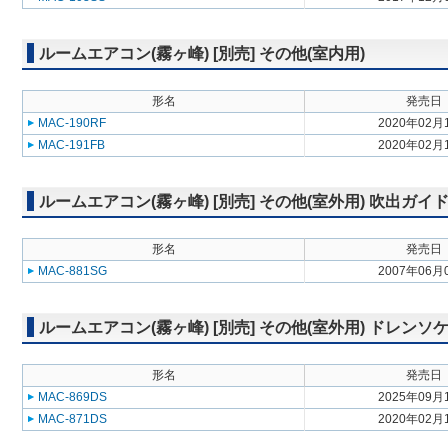
ルームエアコン(霧ヶ峰) [別売] その他(室内用)
形名
発売日
MAC-190RF
2020年02月
MAC-191FB
2020年02月
ルームエアコン(霧ヶ峰) [別売] その他(室外用) 吹出ガイ
形名
発売日
MAC-881SG
2007年06月
ルームエアコン(霧ヶ峰) [別売] その他(室外用) ドレンソ
形名
発売日
MAC-869DS
2025年09月
MAC-871DS
2020年02月