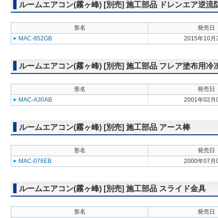
ルームエアコン(霧ヶ峰) [別売] 施工部品 ドレンエア逆
形名
発売日
MAC-852GB
2015年10月
ルームエアコン(霧ヶ峰) [別売] 施工部品 フレア塗布用
形名
発売日
MAC-A30AB
2001年02月
ルームエアコン(霧ヶ峰) [別売] 施工部品 アース棒
形名
発売日
MAC-076EB
2000年07月
ルームエアコン(霧ヶ峰) [別売] 施工部品 スライド金具
形名
発売日