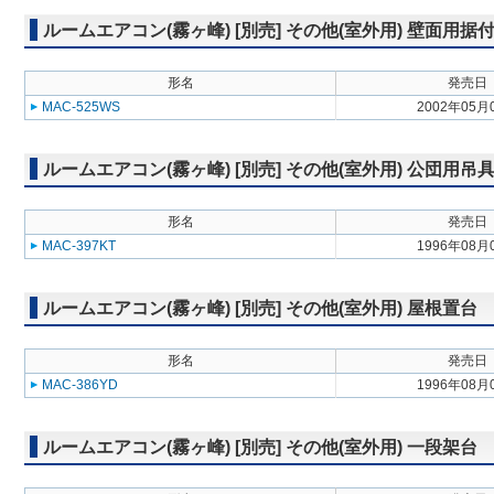
ルームエアコン(霧ヶ峰) [別売] その他(室外用) 壁面用据
形名
発売日
MAC-525WS
2002年05月
ルームエアコン(霧ヶ峰) [別売] その他(室外用) 公団用吊
形名
発売日
MAC-397KT
1996年08月
ルームエアコン(霧ヶ峰) [別売] その他(室外用) 屋根置台
形名
発売日
MAC-386YD
1996年08月
ルームエアコン(霧ヶ峰) [別売] その他(室外用) 一段架台