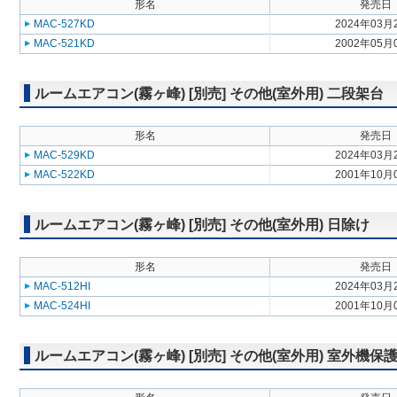
形名
発売日
MAC-527KD
2024年03月
MAC-521KD
2002年05月
ルームエアコン(霧ヶ峰) [別売] その他(室外用) 二段架台
形名
発売日
MAC-529KD
2024年03月
MAC-522KD
2001年10月
ルームエアコン(霧ヶ峰) [別売] その他(室外用) 日除け
形名
発売日
MAC-512HI
2024年03月
MAC-524HI
2001年10月
ルームエアコン(霧ヶ峰) [別売] その他(室外用) 室外機保