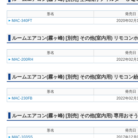
形名
発売日
MAC-340FT
2020年02月
ルームエアコン(霧ヶ峰) [別売] その他(室内用) リモコン
形名
発売日
MAC-200RH
2022年02月
ルームエアコン(霧ヶ峰) [別売] その他(室内用) リモコ
形名
発売日
MAC-230FB
2022年02月
ルームエアコン(霧ヶ峰) [別売] その他(室内用) 専用お
形名
発売日
MAC-103SS
2017年12月