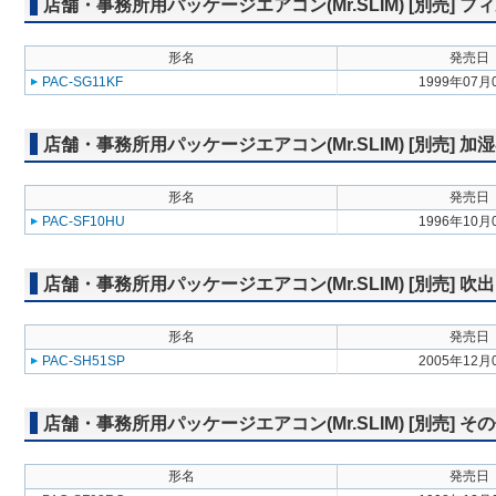
店舗・事務所用パッケージエアコン(Mr.SLIM) [別売] フ
形名
発売日
PAC-SG11KF
1999年07月
店舗・事務所用パッケージエアコン(Mr.SLIM) [別売] 加
形名
発売日
PAC-SF10HU
1996年10月
店舗・事務所用パッケージエアコン(Mr.SLIM) [別売]
形名
発売日
PAC-SH51SP
2005年12月
店舗・事務所用パッケージエアコン(Mr.SLIM) [別売] そ
形名
発売日