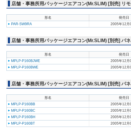
店舗・事務所用パッケージエアコン(Mr.SLIM) [別売]
形名
発売日
PAR-SW9RA
2005年12月
店舗・事務所用パッケージエアコン(Mr.SLIM) [別売] 
形名
発売日
MPLP-P160BJWE
2005年12月
MPLP-P160BWE
2005年12月
店舗・事務所用パッケージエアコン(Mr.SLIM) [別売] 
形名
発売日
MPLP-P160BB
2005年12月
MPLP-P160BC
2005年12月
MPLP-P160BH
2005年12月
MPLP-P160BT
2005年12月