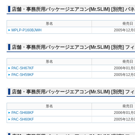
店舗・事務所用パッケージエアコン(Mr.SLIM) [別売] 
形名
発売日
MPLP-P160BJWH
2005年12月
店舗・事務所用パッケージエアコン(Mr.SLIM) [別売]
形名
発売日
PAC-SH67KF
2006年01月
PAC-SH59KF
2005年12月
店舗・事務所用パッケージエアコン(Mr.SLIM) [別売]
形名
発売日
PAC-SH68KF
2006年01月
PAC-SH60KF
2005年12月