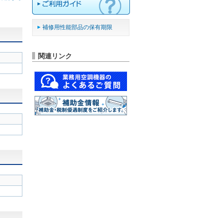
補修用性能部品の保有期限
関連リンク