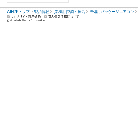
WIN2Kトップ
製品情報
[業務用]空調・換気
設備用パッケージエアコン