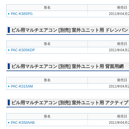
形名
発売日
PAC-KS65PG
2011年04月
ビル用マルチエアコン [別売] 室外ユニット用 ドレンパン
形名
発売日
PAC-KS05KDP
2011年04月
ビル用マルチエアコン [別売] 室外ユニット用 背面用網
形名
発売日
PAC-KS15AM
2011年04月
ビル用マルチエアコン [別売] 室外ユニット用 アクティ
形名
発売日
PAC-KS50AAB
2011年04月