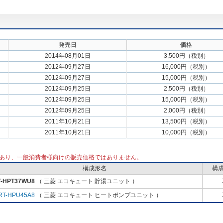
発売日
価格
2014年08月01日
3,500円（税別）
2012年09月27日
16,000円（税別）
2012年09月27日
15,000円（税別）
2012年09月25日
2,500円（税別）
2012年09月25日
15,000円（税別）
2012年09月25日
2,000円（税別）
2011年10月21日
13,500円（税別）
2011年10月21日
10,000円（税別）
あり、一般消費者様向けの販売価格ではありません。
構成形名
構
T-HPT37WU8
（ 三菱 エコキュート 貯湯ユニット ）
RT-HPU45A8
（ 三菱 エコキュート ヒートポンプユニット ）