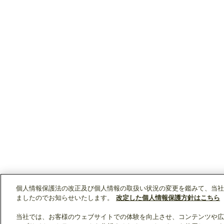
個人情報保護法の改正及び個人情報の取扱い状況の変更を鑑みて、当社
ましたのでお知らせいたします。
改定した個人情報保護方針はこちら
当社では、お客様のウェブサイトでの体験を向上させ、コンテンツや広