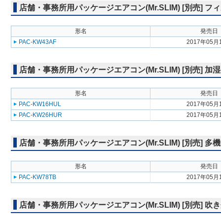
店舗・事務所用パッケージエアコン(Mr.SLIM) [別売]
形名
発売日
PAC-KW43AF
2017年05月
店舗・事務所用パッケージエアコン(Mr.SLIM) [別売] 加
形名
発売日
PAC-KW16HUL
2017年05月
PAC-KW26HUR
2017年05月
店舗・事務所用パッケージエアコン(Mr.SLIM) [別売] 
形名
発売日
PAC-KW78TB
2017年05月
店舗・事務所用パッケージエアコン(Mr.SLIM) [別売] 