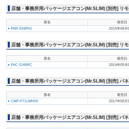
店舗・事務所用パッケージエアコン(Mr.SLIM) [別売]
形名
発売日
PAR-SA9PA2
2015年06月
店舗・事務所用パッケージエアコン(Mr.SLIM) [別売] リ
形名
発売日
PAC-SJ49RC
2014年05月
店舗・事務所用パッケージエアコン(Mr.SLIM) [別売] パ
形名
発売日
CMP-P71LWHG5
2017年05月
店舗・事務所用パッケージエアコン(Mr.SLIM) [別売] 