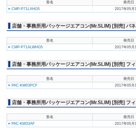
形名
発売日
CMP-P71LXHG5
2017年05月
店舗・事務所用パッケージエアコン(Mr.SLIM) [別売] 
形名
発売日
CMP-P71ALWHG5
2017年05月
店舗・事務所用パッケージエアコン(Mr.SLIM) [別売] 
形名
発売日
PAC-KW03PCF
2017年05月
店舗・事務所用パッケージエアコン(Mr.SLIM) [別売]
形名
発売日
PAC-KW33AF
2017年05月