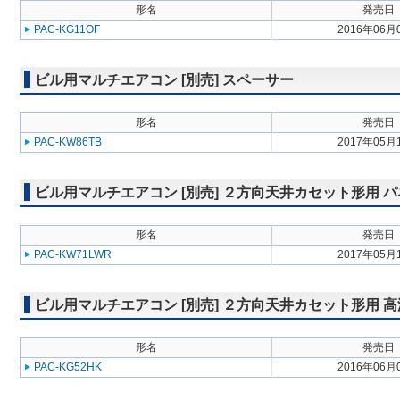
形名
発売日
PAC-KG11OF
2016年06月
ビル用マルチエアコン [別売] スペーサー
形名
発売日
PAC-KW86TB
2017年05月
ビル用マルチエアコン [別売] ２方向天井カセット形用 
形名
発売日
PAC-KW71LWR
2017年05月
ビル用マルチエアコン [別売] ２方向天井カセット形用 
形名
発売日
PAC-KG52HK
2016年06月