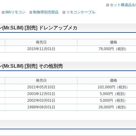
セット構成品を
MAリモコン
制御用別売部品
リモコンケーブル
.SLIM) [別売] ドレンアップメカ
発売日
価格
2015年11月01日
76,000円（税別）
.SLIM) [別売] その他別売
発売日
価格
2021年05月10日
102,000円（税別）
2003年12月01日
5,000円（税別）
2002年03月01日
5,000円（税別）
1998年08月01日
26,000円（税別）