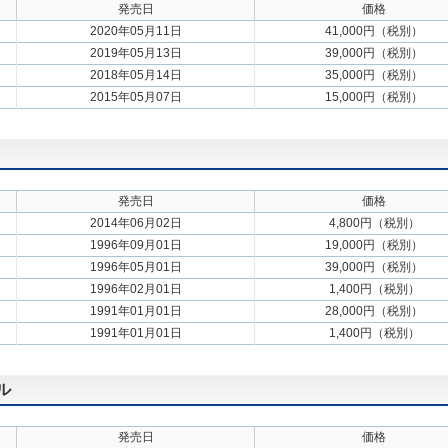
発売日
価格
2020年05月11日
41,000円（税別）
2019年05月13日
39,000円（税別）
2018年05月14日
35,000円（税別）
2015年05月07日
15,000円（税別）
発売日
価格
2014年06月02日
4,800円（税別）
1996年09月01日
19,000円（税別）
1996年05月01日
39,000円（税別）
1996年02月01日
1,400円（税別）
1991年01月01日
28,000円（税別）
1991年01月01日
1,400円（税別）
ル
発売日
価格