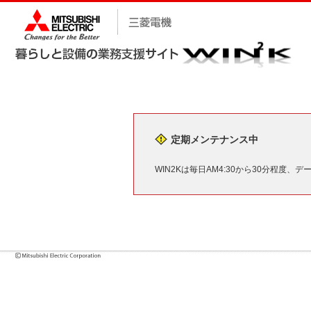
定期メンテナンス中
WIN2Kは毎日AM4:30から30分程度