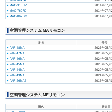
MAC-316HP
2014年07月
MAC-760FD
2014年07月
MAC-862DM
2014年07月
空調管理システム MAリモコン
形名
発売日
PAR-48MA
2026年05月
PAR-47MA
2025年05月
PAR-46MA
2024年05月
PAR-45MA
2023年05月
PAR-44MA
2022年05月
PAR-43MA
2021年05月
PAR-26MA2
2015年05月
空調管理システム MEリモコン
形名
発売日