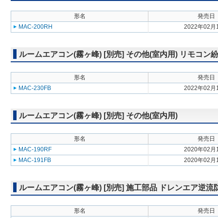
形名
発売日
MAC-200RH
2022年02月
ルームエアコン(霧ヶ峰) [別売] その他(室内用) リモコ
形名
発売日
MAC-230FB
2022年02月
ルームエアコン(霧ヶ峰) [別売] その他(室内用)
形名
発売日
MAC-190RF
2020年02月
MAC-191FB
2020年02月
ルームエアコン(霧ヶ峰) [別売] 施工部品 ドレンエア逆
形名
発売日