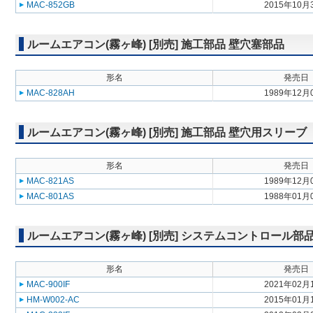
MAC-852GB
2015年10月
ルームエアコン(霧ヶ峰) [別売] 施工部品 壁穴塞部品
形名
発売日
MAC-828AH
1989年12月
ルームエアコン(霧ヶ峰) [別売] 施工部品 壁穴用スリーブ
形名
発売日
MAC-821AS
1989年12月
MAC-801AS
1988年01月
ルームエアコン(霧ヶ峰) [別売] システムコントロール
形名
発売日
MAC-900IF
2021年02月
HM-W002-AC
2015年01月