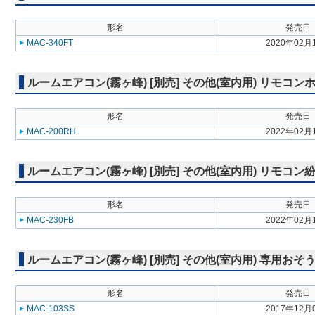
形名
発売日
MAC-340FT
2020年02月
ルームエアコン(霧ヶ峰) [別売] その他(室内用) リモコン
形名
発売日
MAC-200RH
2022年02月
ルームエアコン(霧ヶ峰) [別売] その他(室内用) リモコ
形名
発売日
MAC-230FB
2022年02月
ルームエアコン(霧ヶ峰) [別売] その他(室内用) 専用お
形名
発売日
MAC-103SS
2017年12月