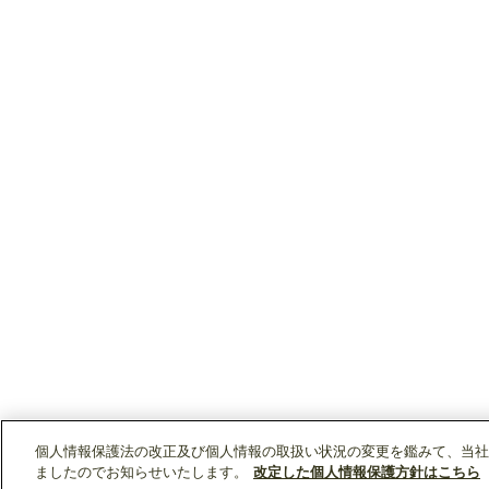
個人情報保護法の改正及び個人情報の取扱い状況の変更を鑑みて、当社
ましたのでお知らせいたします。
改定した個人情報保護方針はこちら