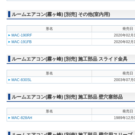
ルームエアコン(霧ヶ峰) [別売] その他(室内用)
形名
発売日
MAC-190RF
2020年02月
MAC-191FB
2020年02月
ルームエアコン(霧ヶ峰) [別売] 施工部品 スライド金具
形名
発売日
MAC-830SL
2003年07月
ルームエアコン(霧ヶ峰) [別売] 施工部品 壁穴塞部品
形名
発売日
MAC-828AH
1989年12月
ルームエアコン(霧ヶ峰) [別売] 施工部品 壁穴用スリーブ