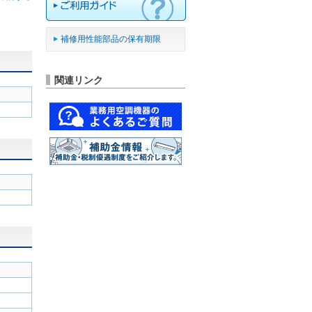
補修用性能部品の保有期限
関連リンク