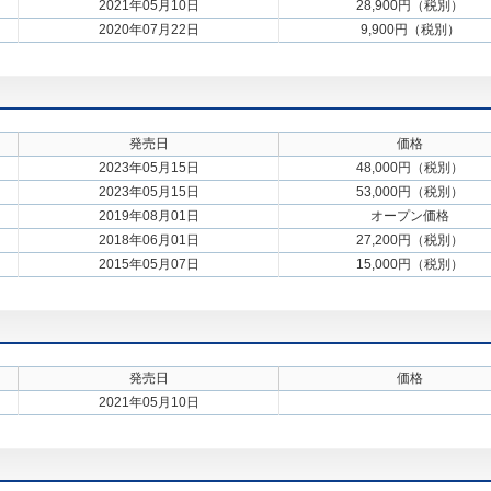
2021年05月10日
28,900円（税別）
2020年07月22日
9,900円（税別）
発売日
価格
2023年05月15日
48,000円（税別）
2023年05月15日
53,000円（税別）
2019年08月01日
オープン価格
2018年06月01日
27,200円（税別）
2015年05月07日
15,000円（税別）
発売日
価格
2021年05月10日