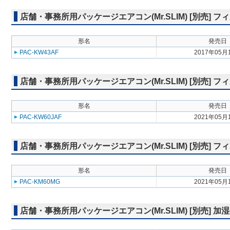
店舗・事務所用パッケージエアコン(Mr.SLIM) [別売]
形名
発売日
PAC-KW43AF
2017年05月
店舗・事務所用パッケージエアコン(Mr.SLIM) [別売] 
形名
発売日
PAC-KW60JAF
2021年05月
店舗・事務所用パッケージエアコン(Mr.SLIM) [別売]
形名
発売日
PAC-KM60MG
2021年05月
店舗・事務所用パッケージエアコン(Mr.SLIM) [別売] 加