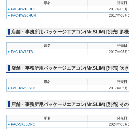
形名
発売日
PAC-KW16HUL
2017年05月
PAC-KW26HUR
2017年05月
店舗・事務所用パッケージエアコン(Mr.SLIM) [別売] 
形名
発売日
PAC-KW78TB
2017年05月
店舗・事務所用パッケージエアコン(Mr.SLIM) [別売] 
形名
発売日
PAC-KW63SFP
2017年05月
店舗・事務所用パッケージエアコン(Mr.SLIM) [別売] そ
形名
発売日
PAC-SK80DPC
2024年05月