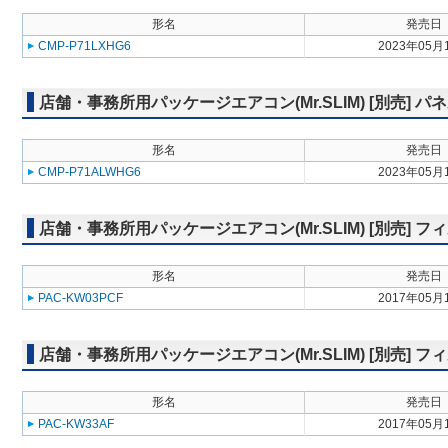
形名
発売日
CMP-P71LXHG6
2023年05月
店舗・事務所用パッケージエアコン(Mr.SLIM) [別売] 
形名
発売日
CMP-P71ALWHG6
2023年05月
店舗・事務所用パッケージエアコン(Mr.SLIM) [別売] 
形名
発売日
PAC-KW03PCF
2017年05月
店舗・事務所用パッケージエアコン(Mr.SLIM) [別売]
形名
発売日
PAC-KW33AF
2017年05月