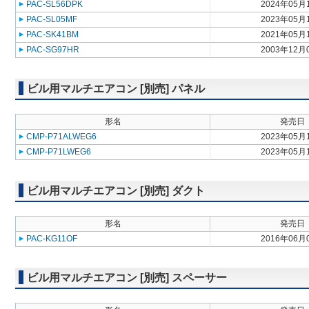
PAC-SL56DPK
2024年05月
PAC-SL05MF
2023年05月
PAC-SK41BM
2021年05月
PAC-SG97HR
2003年12月
ビル用マルチエアコン [別売] パネル
形名
発売日
CMP-P71ALWEG6
2023年05月
CMP-P71LWEG6
2023年05月
ビル用マルチエアコン [別売] ダクト
形名
発売日
PAC-KG11OF
2016年06月
ビル用マルチエアコン [別売] スペーサー