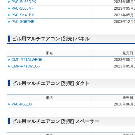
PAC-SL56DPK
2024年05月
PAC-SL05MF
2023年05月
PAC-SK41BM
2021年05月
PAC-SG97HR
2003年12月
ビル用マルチエアコン [別売] パネル
形名
発売日
CMP-P71ALWEG6
2023年05月
CMP-P71LWEG6
2023年05月
ビル用マルチエアコン [別売] ダクト
形名
発売日
PAC-KG11OF
2016年06月
ビル用マルチエアコン [別売] スペーサー