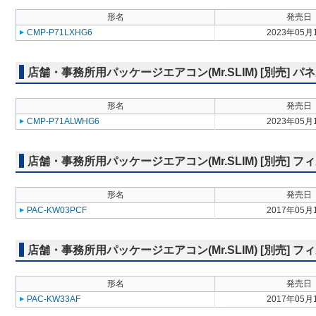
形名
発売日
CMP-P71LXHG6
2023年05月
店舗・事務所用パッケージエアコン(Mr.SLIM) [別売] 
形名
発売日
CMP-P71ALWHG6
2023年05月
店舗・事務所用パッケージエアコン(Mr.SLIM) [別売] 
形名
発売日
PAC-KW03PCF
2017年05月
店舗・事務所用パッケージエアコン(Mr.SLIM) [別売]
形名
発売日
PAC-KW33AF
2017年05月