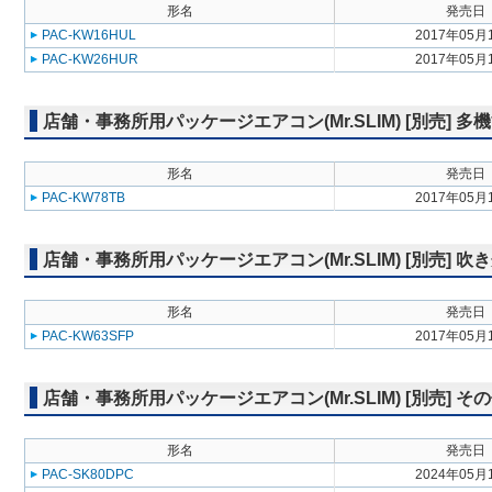
形名
発売日
PAC-KW16HUL
2017年05月
PAC-KW26HUR
2017年05月
店舗・事務所用パッケージエアコン(Mr.SLIM) [別売] 
形名
発売日
PAC-KW78TB
2017年05月
店舗・事務所用パッケージエアコン(Mr.SLIM) [別売] 
形名
発売日
PAC-KW63SFP
2017年05月
店舗・事務所用パッケージエアコン(Mr.SLIM) [別売] そ
形名
発売日
PAC-SK80DPC
2024年05月