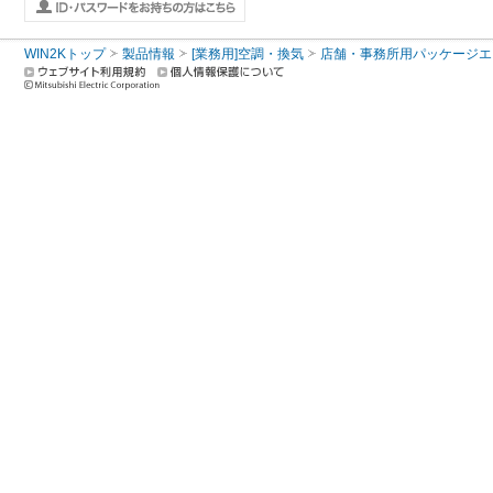
WIN2Kトップ
製品情報
[業務用]空調・換気
店舗・事務所用パッケージエアコン