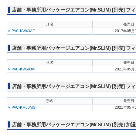
店舗・事務所用パッケージエアコン(Mr.SLIM) [別売]
形名
発売日
PAC-KW43AF
2017年05月
店舗・事務所用パッケージエアコン(Mr.SLIM) [別売] 
形名
発売日
PAC-KW60JAF
2021年05月
店舗・事務所用パッケージエアコン(Mr.SLIM) [別売]
形名
発売日
PAC-KM60MG
2021年05月
店舗・事務所用パッケージエアコン(Mr.SLIM) [別売] 加