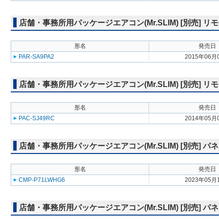
店舗・事務所用パッケージエアコン(Mr.SLIM) [別売]
形名
発売日
PAR-SA9PA2
2015年06月
店舗・事務所用パッケージエアコン(Mr.SLIM) [別売] リ
形名
発売日
PAC-SJ49RC
2014年05月
店舗・事務所用パッケージエアコン(Mr.SLIM) [別売] パ
形名
発売日
CMP-P71LWHG6
2023年05月
店舗・事務所用パッケージエアコン(Mr.SLIM) [別売] 