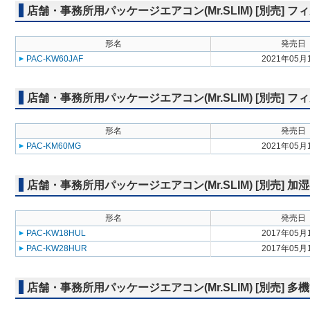
店舗・事務所用パッケージエアコン(Mr.SLIM) [別売] 
形名
発売日
PAC-KW60JAF
2021年05月
店舗・事務所用パッケージエアコン(Mr.SLIM) [別売]
形名
発売日
PAC-KM60MG
2021年05月
店舗・事務所用パッケージエアコン(Mr.SLIM) [別売] 加
形名
発売日
PAC-KW18HUL
2017年05月
PAC-KW28HUR
2017年05月
店舗・事務所用パッケージエアコン(Mr.SLIM) [別売] 