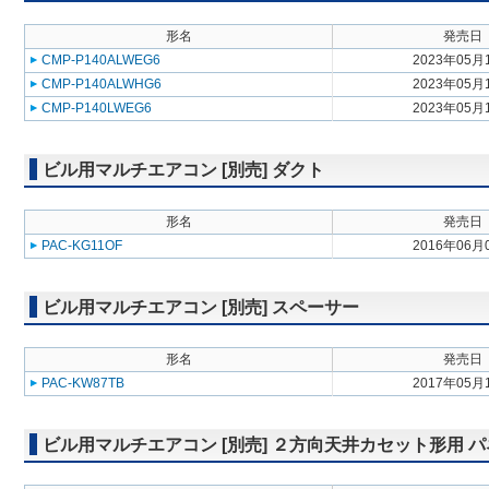
形名
発売日
CMP-P140ALWEG6
2023年05月
CMP-P140ALWHG6
2023年05月
CMP-P140LWEG6
2023年05月
ビル用マルチエアコン [別売] ダクト
形名
発売日
PAC-KG11OF
2016年06月
ビル用マルチエアコン [別売] スペーサー
形名
発売日
PAC-KW87TB
2017年05月
ビル用マルチエアコン [別売] ２方向天井カセット形用 