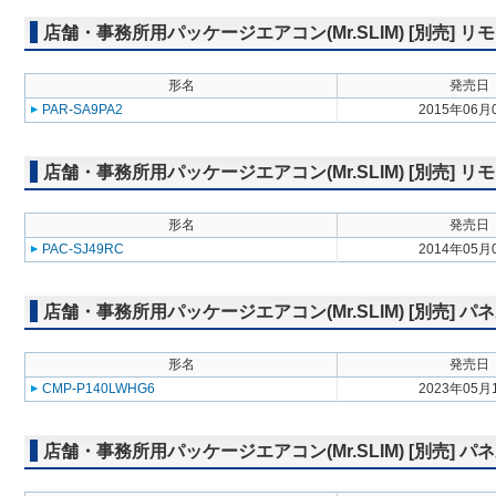
店舗・事務所用パッケージエアコン(Mr.SLIM) [別売]
形名
発売日
PAR-SA9PA2
2015年06月
店舗・事務所用パッケージエアコン(Mr.SLIM) [別売] リ
形名
発売日
PAC-SJ49RC
2014年05月
店舗・事務所用パッケージエアコン(Mr.SLIM) [別売] パ
形名
発売日
CMP-P140LWHG6
2023年05月
店舗・事務所用パッケージエアコン(Mr.SLIM) [別売] 