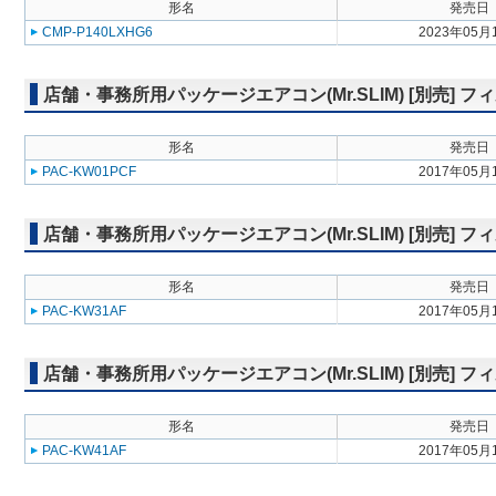
形名
発売日
CMP-P140LXHG6
2023年05月
店舗・事務所用パッケージエアコン(Mr.SLIM) [別売] 
形名
発売日
PAC-KW01PCF
2017年05月
店舗・事務所用パッケージエアコン(Mr.SLIM) [別売]
形名
発売日
PAC-KW31AF
2017年05月
店舗・事務所用パッケージエアコン(Mr.SLIM) [別売]
形名
発売日
PAC-KW41AF
2017年05月