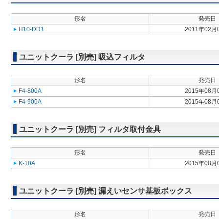
形名
発売日
H10-DD1
2011年02月
ユニットクーラ [別売] 吸込フィルタ
形名
発売日
F4-800A
2015年08月
F4-900A
2015年08月
ユニットクーラ [別売] フィルタ取付金具
形名
発売日
K-10A
2015年08月
ユニットクーラ [別売] 漏えいセンサ基板ボックス
形名
発売日