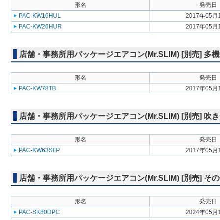
形名
発売日
PAC-KW16HUL
2017年05月
PAC-KW26HUR
2017年05月
店舗・事務所用パッケージエアコン(Mr.SLIM) [別売] 
形名
発売日
PAC-KW78TB
2017年05月
店舗・事務所用パッケージエアコン(Mr.SLIM) [別売] 
形名
発売日
PAC-KW63SFP
2017年05月
店舗・事務所用パッケージエアコン(Mr.SLIM) [別売] そ
形名
発売日
PAC-SK80DPC
2024年05月