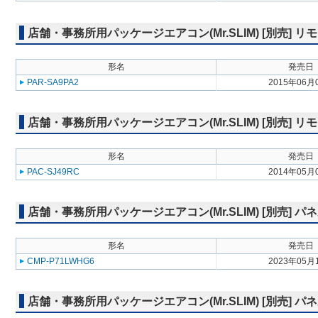
店舗・事務所用パッケージエアコン(Mr.SLIM) [別売]
形名
発売日
PAR-SA9PA2
2015年06月
店舗・事務所用パッケージエアコン(Mr.SLIM) [別売] リ
形名
発売日
PAC-SJ49RC
2014年05月
店舗・事務所用パッケージエアコン(Mr.SLIM) [別売] パ
形名
発売日
CMP-P71LWHG6
2023年05月
店舗・事務所用パッケージエアコン(Mr.SLIM) [別売] 