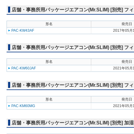
店舗・事務所用パッケージエアコン(Mr.SLIM) [別売]
形名
発売日
PAC-KW43AF
2017年05月
店舗・事務所用パッケージエアコン(Mr.SLIM) [別売] 
形名
発売日
PAC-KW60JAF
2021年05月
店舗・事務所用パッケージエアコン(Mr.SLIM) [別売]
形名
発売日
PAC-KM60MG
2021年05月
店舗・事務所用パッケージエアコン(Mr.SLIM) [別売] 加