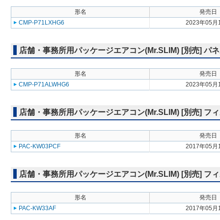
形名
発売日
CMP-P71LXHG6
2023年05月
店舗・事務所用パッケージエアコン(Mr.SLIM) [別売] 
形名
発売日
CMP-P71ALWHG6
2023年05月
店舗・事務所用パッケージエアコン(Mr.SLIM) [別売] 
形名
発売日
PAC-KW03PCF
2017年05月
店舗・事務所用パッケージエアコン(Mr.SLIM) [別売]
形名
発売日
PAC-KW33AF
2017年05月