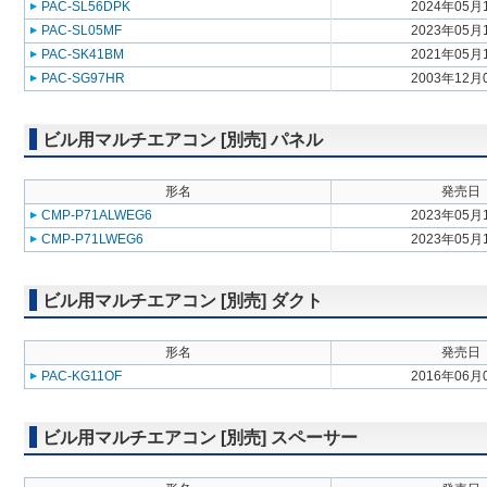
PAC-SL56DPK
2024年05月
PAC-SL05MF
2023年05月
PAC-SK41BM
2021年05月
PAC-SG97HR
2003年12月
ビル用マルチエアコン [別売] パネル
形名
発売日
CMP-P71ALWEG6
2023年05月
CMP-P71LWEG6
2023年05月
ビル用マルチエアコン [別売] ダクト
形名
発売日
PAC-KG11OF
2016年06月
ビル用マルチエアコン [別売] スペーサー