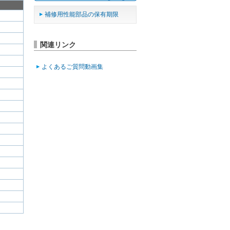
補修用性能部品の保有期限
関連リンク
よくあるご質問動画集