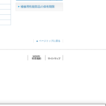
補修用性能部品の保有期限
▲ ページトップに戻る