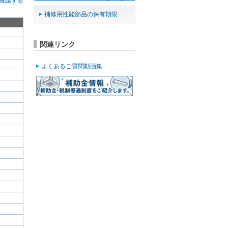
確認する
補修用性能部品の保有期限
関連リンク
よくあるご質問動画集