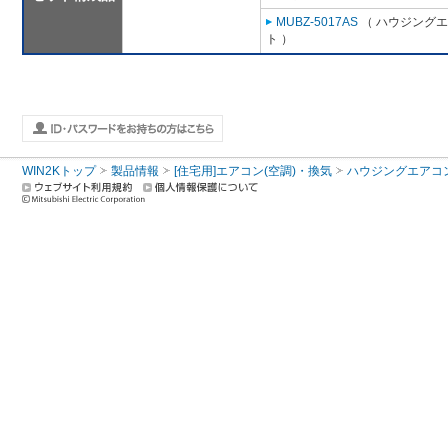
MUBZ-5017AS
（ ハウジングエ
ト ）
WIN2Kトップ
製品情報
[住宅用]エアコン(空調)・換気
ハウジングエアコ