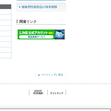
補修用性能部品の保有期限
関連リンク
▲ ページトップに戻る