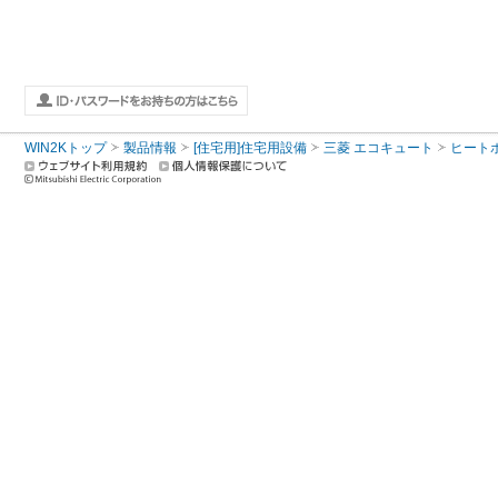
WIN2Kトップ
製品情報
[住宅用]住宅用設備
三菱 エコキュート
ヒート