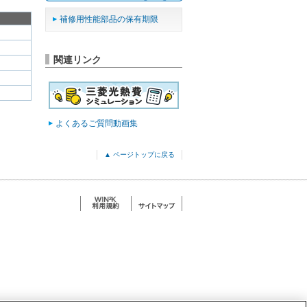
補修用性能部品の保有期限
関連リンク
よくあるご質問動画集
▲ ページトップに戻る