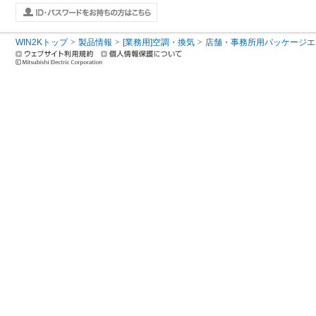
WIN2Kトップ
製品情報
[業務用]空調・換気
店舗・事務所用パッケージエアコン