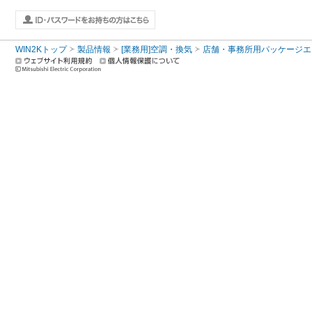
WIN2Kトップ
製品情報
[業務用]空調・換気
店舗・事務所用パッケージエアコン