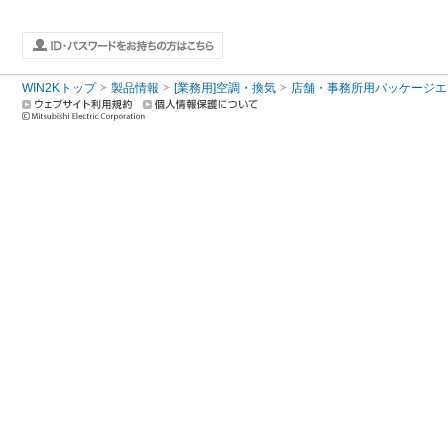
WIN2Kトップ
製品情報
[業務用]空調・換気
店舗・事務所用パッケージエアコン