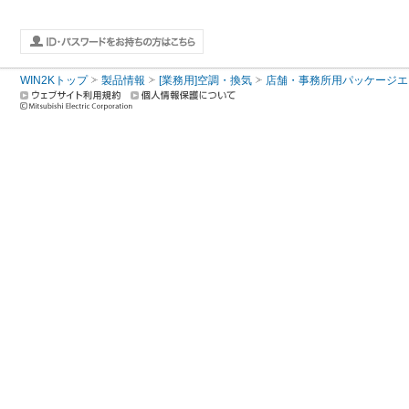
WIN2Kトップ
製品情報
[業務用]空調・換気
店舗・事務所用パッケージエアコン