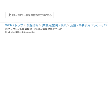
WIN2Kトップ
製品情報
[業務用]空調・換気
店舗・事務所用パッケージエアコン