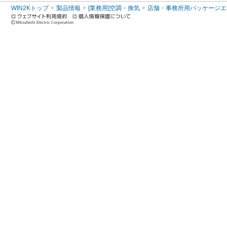
WIN2Kトップ
製品情報
[業務用]空調・換気
店舗・事務所用パッケージエアコン