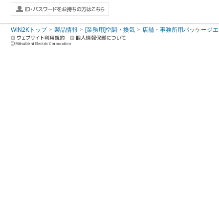
WIN2Kトップ
製品情報
[業務用]空調・換気
店舗・事務所用パッケージエアコン