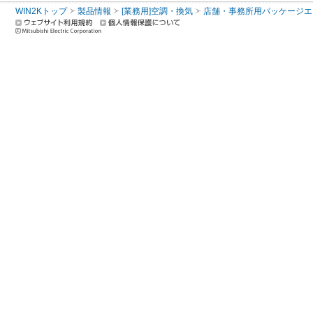
WIN2Kトップ
製品情報
[業務用]空調・換気
店舗・事務所用パッケージエアコン