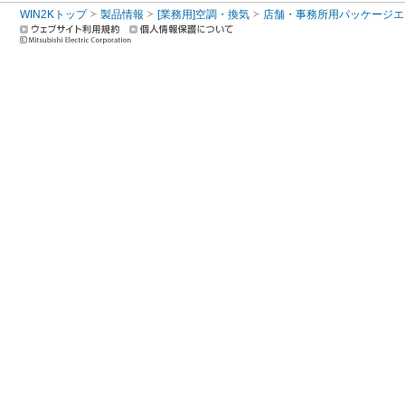
WIN2Kトップ
製品情報
[業務用]空調・換気
店舗・事務所用パッケージエアコン